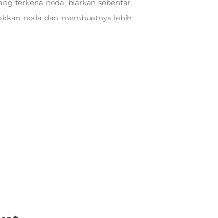
ang terkena noda, biarkan sebentar,
nakkan noda dan membuatnya lebih