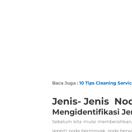
Baca Juga :
10 Tips Cleaning Servi
Jenis- Jenis No
Mengidentifikasi Je
Sebelum kita mulai membersihkan, 
seperti noda berminyak, noda berwa