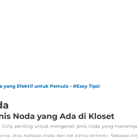
ce yang Efektif untuk Pemula – #Easy Tips!
da
nis Noda yang Ada di Kloset
Girls, penting untuk mengenali jenis noda yang menempel
rna, atau bahkan noda dari zat kimia tertentu. Sebagai c