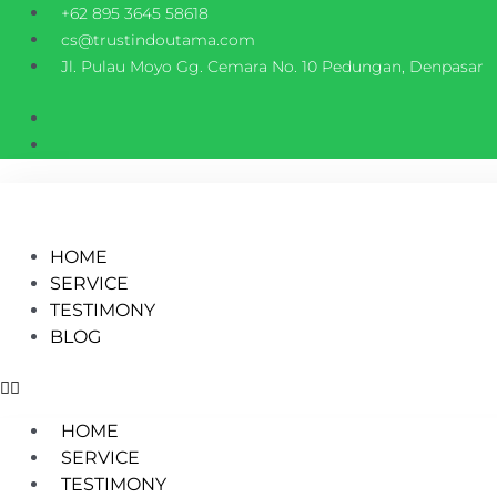
Skip
+62 895 3645 58618
to
cs@trustindoutama.com
content
Jl. Pulau Moyo Gg. Cemara No. 10 Pedungan, Denpasar
HOME
SERVICE
TESTIMONY
BLOG
HOME
SERVICE
TESTIMONY