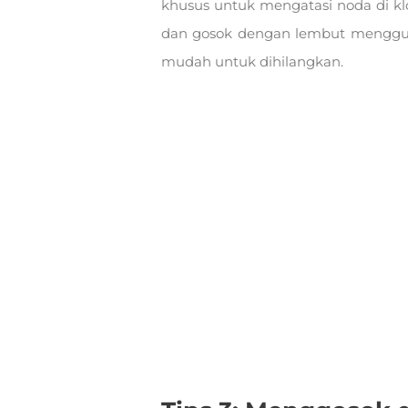
khusus untuk mengatasi noda di klo
dan gosok dengan lembut menggun
mudah untuk dihilangkan.