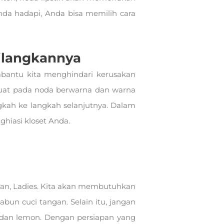
da hadapi, Anda bisa memilih cara
ilangkannya
bantu kita menghindari kerusakan
 kuat pada noda berwarna dan warna
angkah ke langkah selanjutnya. Dalam
hiasi kloset Anda.
kan, Ladies. Kita akan membutuhkan
bun cuci tangan. Selain itu, jangan
, dan lemon. Dengan persiapan yang