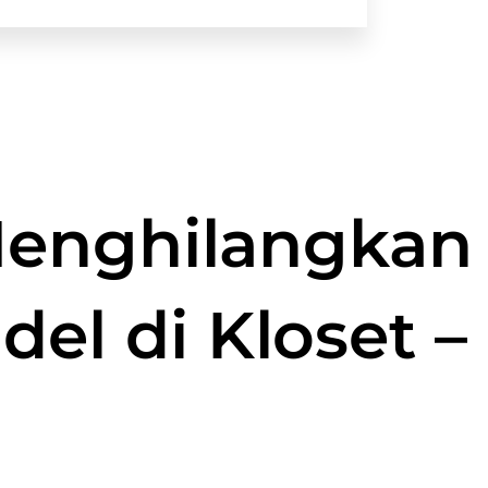
 Menghilangkan
l di Kloset –