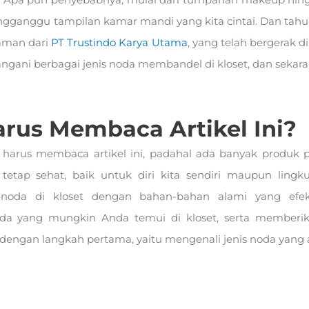
engganggu tampilan kamar mandi yang kita cintai. Dan tahu
laman dari
PT Trustindo Karya Utama
, yang telah bergerak d
nangani berbagai jenis noda membandel di kloset, dan seka
rus Membaca Artikel Ini?
arus membaca artikel ini, padahal ada banyak produk pe
tetap sehat, baik untuk diri kita sendiri maupun lingku
noda di kloset dengan bahan-bahan alami yang efe
noda yang mungkin Anda temui di kloset, serta member
 dengan langkah pertama, yaitu mengenali jenis noda yang a