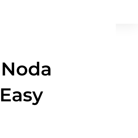
 Noda
 Easy