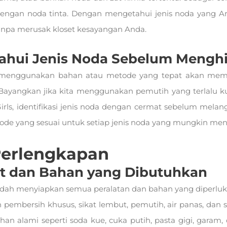
engan noda tinta. Dengan mengetahui jenis noda yang An
anpa merusak kloset kesayangan Anda.
ahui Jenis Noda Sebelum Mengh
na menggunakan bahan atau metode yang tepat akan mem
. Bayangkan jika kita menggunakan pemutih yang terlalu
 Girls, identifikasi jenis noda dengan cermat sebelum mel
tode yang sesuai untuk setiap jenis noda yang mungkin meng
Perlengkapan
t dan Bahan yang Dibutuhkan
 sudah menyiapkan semua peralatan dan bahan yang diperlu
pembersih khusus, sikat lembut, pemutih, air panas, dan sa
n alami seperti soda kue, cuka putih, pasta gigi, garam