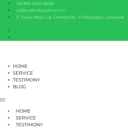
Skip
+62 895 3645 58618
to
cs@trustindoutama.com
content
Jl. Pulau Moyo Gg. Cemara No. 10 Pedungan, Denpasar
HOME
SERVICE
TESTIMONY
BLOG
HOME
SERVICE
TESTIMONY