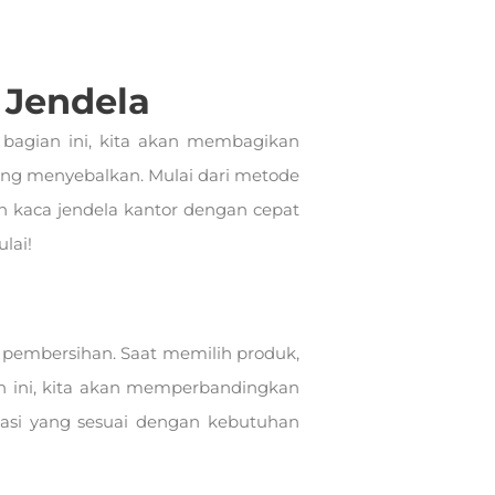
 Jendela
 bagian ini, kita akan membagikan
yang menyebalkan. Mulai dari metode
 kaca jendela kantor dengan cepat
lai!
 pembersihan. Saat memilih produk,
an ini, kita akan memperbandingkan
lasi yang sesuai dengan kebutuhan