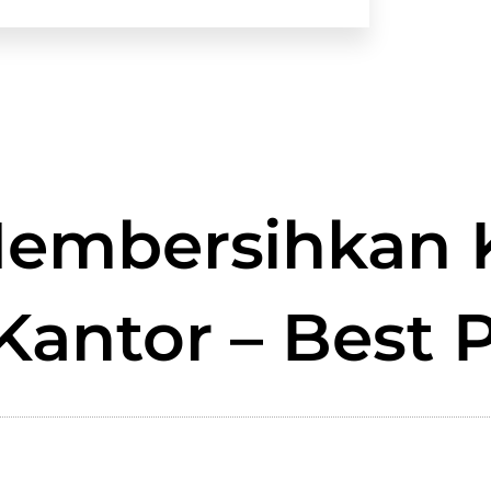
 Membersihkan 
antor – Best Pr