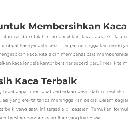
f untuk Membersihkan Kaca
 atau residu setelah membersihkan kaca, bukan? Dalam
a membuat kaca jendela bersih tanpa meninggalkan residu 
 mengilapkan kaca, kita akan membahas cara membersihkan
sikan kaca jendela kantor bersinar seperti baru? Mari kita mu
ih Kaca Terbaik
g tepat dapat membuat perbedaan besar dalam hasil akhir
lasi yang efektif tanpa meninggalkan bekas. Dalam bagi
erbaik yang saat ini tersedia di pasaran. Temukan formu
tor bersinar dengan kejernihan yang luar biasa.