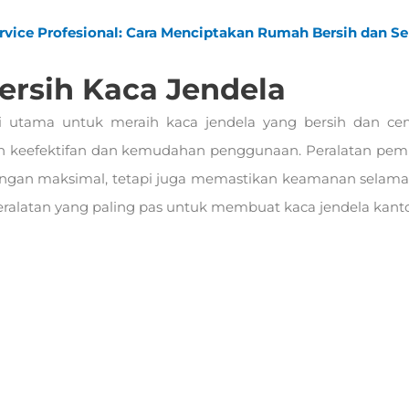
ervice Profesional: Cara Menciptakan Rumah Bersih dan S
ersih Kaca Jendela
i utama untuk meraih kaca jendela yang bersih dan ce
keefektifan dan kemudahan penggunaan. Peralatan pember
n maksimal, tetapi juga memastikan keamanan selama p
peralatan yang paling pas untuk membuat kaca jendela kanto