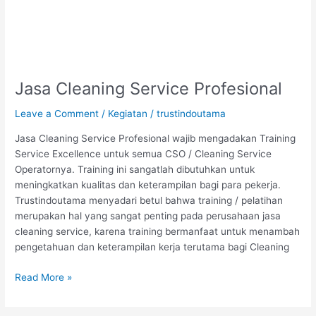
Jasa Cleaning Service Profesional
Leave a Comment
/
Kegiatan
/
trustindoutama
Jasa Cleaning Service Profesional wajib mengadakan Training
Service Excellence untuk semua CSO / Cleaning Service
Operatornya. Training ini sangatlah dibutuhkan untuk
meningkatkan kualitas dan keterampilan bagi para pekerja.
Trustindoutama menyadari betul bahwa training / pelatihan
merupakan hal yang sangat penting pada perusahaan jasa
cleaning service, karena training bermanfaat untuk menambah
pengetahuan dan keterampilan kerja terutama bagi Cleaning
Read More »