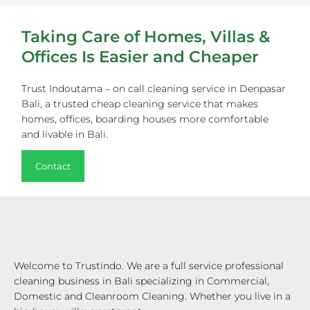
Taking Care of Homes, Villas &
Offices Is Easier and Cheaper
Trust Indoutama – on call cleaning service in Denpasar
Bali, a trusted cheap cleaning service that makes
homes, offices, boarding houses more comfortable
and livable in Bali.
Contact
Welcome to Trustindo. We are a full service professional
cleaning business in Bali specializing in Commercial,
Domestic and Cleanroom Cleaning. Whether you live in a