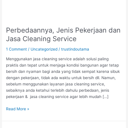
Perbedaannya, Jenis Pekerjaan dan
Jasa Cleaning Service
1 Comment
/
Uncategorized
/
trustindoutama
Menggunakan jasa cleaning service adalah solusi paling
praktis dan tepat untuk menjaga kondisi bangunan agar tetap
bersih dan nyaman bagi anda yang tidak sempat karena sibuk
dengan pekerjaan, tidak ada waktu untuk bersih dll. Namun,
sebelum menggunakan layanan jasa cleaning service,
sebaiknya anda ketahui terlebih dahulu perbedaan, jenis
pekerjaan & jasa cleaning service agar lebih mudah […]
Read More »